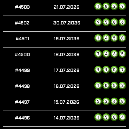
#4503
21.07.2026
#4502
20.07.2026
#4501
19.07.2026
#4500
18.07.2026
#4499
17.07.2026
#4498
16.07.2026
#4497
15.07.2026
#4496
14.07.2026