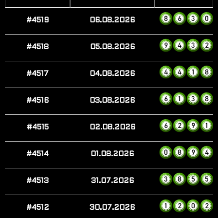
#4519
06.08.2026
#4518
05.08.2026
#4517
04.08.2026
#4516
03.08.2026
#4515
02.08.2026
#4514
01.08.2026
#4513
31.07.2026
#4512
30.07.2026