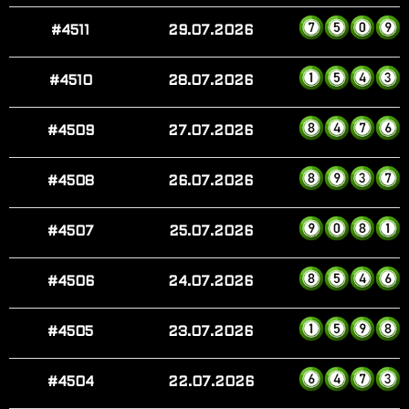
#4511
29.07.2026
#4510
28.07.2026
#4509
27.07.2026
#4508
26.07.2026
#4507
25.07.2026
#4506
24.07.2026
#4505
23.07.2026
#4504
22.07.2026