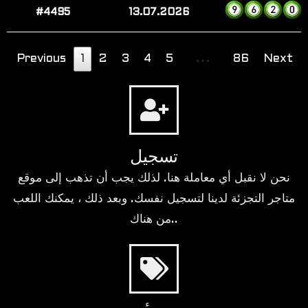
#4495
13.07.2026
…
Previous
1
2
3
4
5
86
Next
تسجيل
نحن لا نقبل أي معاملة هنا. لذلك يجب أن تذهب إلى موقع
متاجر التجزئة لدينا لتسجيل نفسك. وبعد ذلك ، يمكنك اللعب
من هناك..