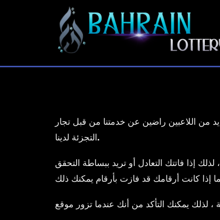
يد من اللاعبين راضين عن خدمتنا من قبل تجار
التجزئة لدينا.
ة بنا ، لذلك إذا فاتتك التعادل أو تريد ببساطة التحقق